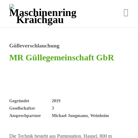
Gülleverschlauchung
MR Güllegemeinschaft GbR
Gegründet
2019
Gesellschafter
3
Ansprechpartner
Michael Jungmann, Weinheim
Die Technik besteht aus Pumpstation, Haspel, 800 m