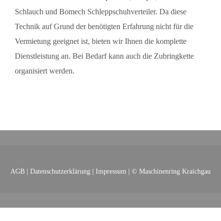
Schlauch und Bomech Schleppschuhverteiler. Da diese
Technik auf Grund der benötigten Erfahrung nicht für die
Vermietung geeignet ist, bieten wir Ihnen die komplette
Dienstleistung an. Bei Bedarf kann auch die Zubringkette
organisiert werden.
AGB
|
Datenschutzerklärung
|
Impressum
| © Maschinenring Kraichgau