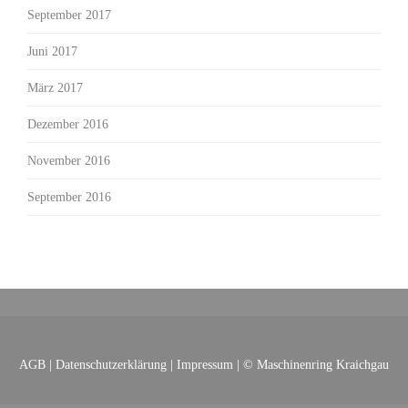
September 2017
Juni 2017
März 2017
Dezember 2016
November 2016
September 2016
AGB
|
Datenschutzerklärung
|
Impressum
| © Maschinenring Kraichgau