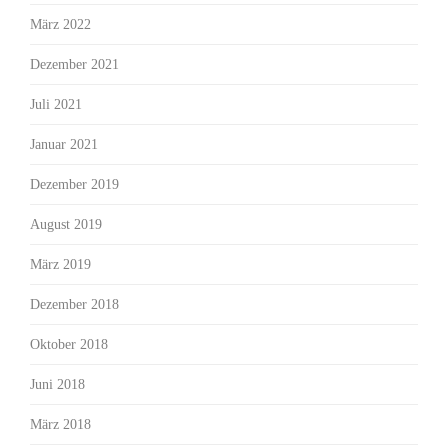
März 2022
Dezember 2021
Juli 2021
Januar 2021
Dezember 2019
August 2019
März 2019
Dezember 2018
Oktober 2018
Juni 2018
März 2018