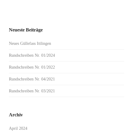
Neueste Beiträge
Neues Güllefass Ittlingen
Rundschreiben Nr. 01/2024
Rundschreiben Nr. 01/2022
Rundschreiben Nr. 04/2021
Rundschreiben Nr. 03/2021
Archiv
April 2024