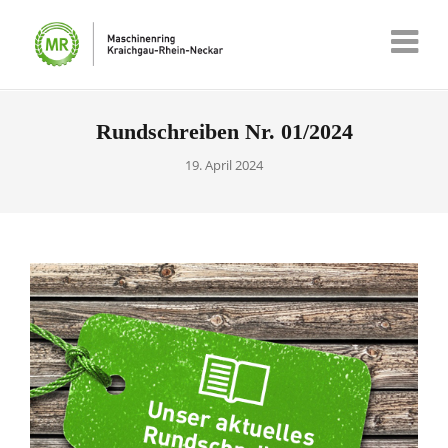
Rundschreiben Nr. 01/2024
19. April 2024